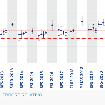
ERRORE RELATIVO