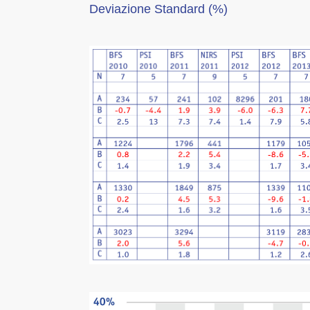
Deviazione Standard (%)