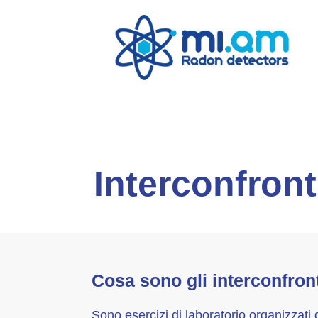
Interconfront
Cosa sono gli interconfron
Sono esercizi di laboratorio organizzat